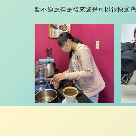
點不適應但是後來還是可以很快適