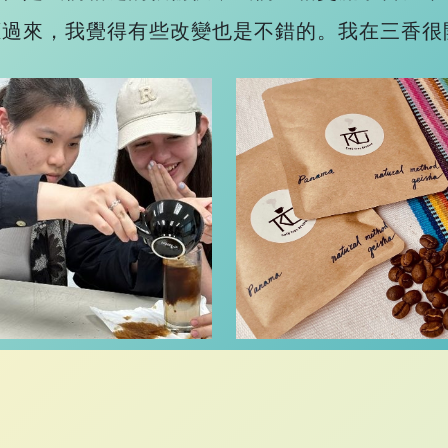
應過來，我覺得有些改變也是不錯的。我在三香很